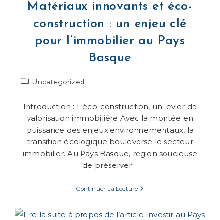
Matériaux innovants et éco-
construction : un enjeu clé
pour l’immobilier au Pays
Basque
Post
Uncategorized
category:
Introduction : L'éco-construction, un levier de
valorisation immobilière Avec la montée en
puissance des enjeux environnementaux, la
transition écologique bouleverse le secteur
immobilier. Au Pays Basque, région soucieuse
de préserver…
Matériaux
Continuer La Lecture
Innovants
Et
Éco-
Construction