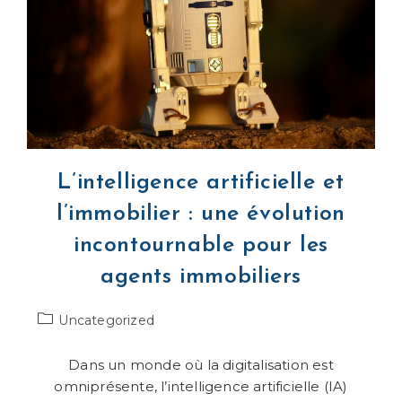
L’intelligence artificielle et
l’immobilier : une évolution
incontournable pour les
agents immobiliers
Post
Uncategorized
category:
Dans un monde où la digitalisation est
omniprésente, l’intelligence artificielle (IA)