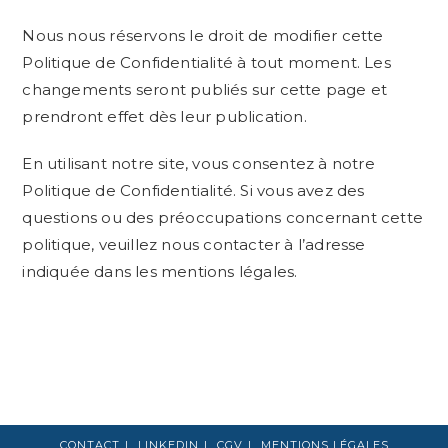
Nous nous réservons le droit de modifier cette
Politique de Confidentialité à tout moment. Les
changements seront publiés sur cette page et
prendront effet dès leur publication.
En utilisant notre site, vous consentez à notre
Politique de Confidentialité. Si vous avez des
questions ou des préoccupations concernant cette
politique, veuillez nous contacter à l’adresse
indiquée dans les mentions légales.
CONTACT
LINKEDIN
CGV
MENTIONS LÉGALES