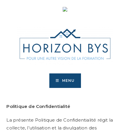
MENU
Politique de Confidentialité
La présente Politique de Confidentialité régit la
collecte, l’utilisation et la divulgation des