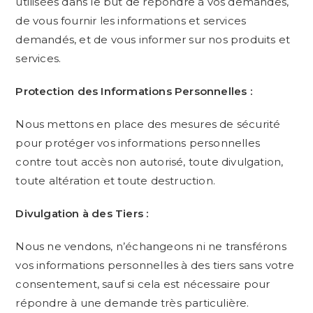
utilisées dans le but de répondre à vos demandes,
de vous fournir les informations et services
demandés, et de vous informer sur nos produits et
services.
Protection des Informations Personnelles :
Nous mettons en place des mesures de sécurité
pour protéger vos informations personnelles
contre tout accès non autorisé, toute divulgation,
toute altération et toute destruction.
Divulgation à des Tiers :
Nous ne vendons, n’échangeons ni ne transférons
vos informations personnelles à des tiers sans votre
consentement, sauf si cela est nécessaire pour
répondre à une demande très particulière.