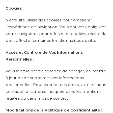
Cookies :
Notre site utilise des cookies pour améliorer
l’expérience de navigation. Vous pouvez configurer
votre navigateur pour refuser les cookies, mais cela
peut affecter certaines fonctionnalités du site.
Accès et Contrôle de Vos Informations
Personnelles :
Vous avez le droit d’accéder, de corriger, de mettre
à jour ou de supprimer vos informations
personnelles. Pour exercer ces droits, veuillez nous
contacter à l’adresse indiquée dans les mentions
légales ou dans la page contact.
Modifications de la Politique de Confidentialité :