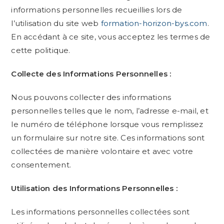
informations personnelles recueillies lors de
l’utilisation du site web
formation-horizon-bys.com
.
En accédant à ce site, vous acceptez les termes de
cette politique.
Collecte des Informations Personnelles :
Nous pouvons collecter des informations
personnelles telles que le nom, l’adresse e-mail, et
le numéro de téléphone lorsque vous remplissez
un formulaire sur notre site. Ces informations sont
collectées de manière volontaire et avec votre
consentement.
Utilisation des Informations Personnelles :
Les informations personnelles collectées sont