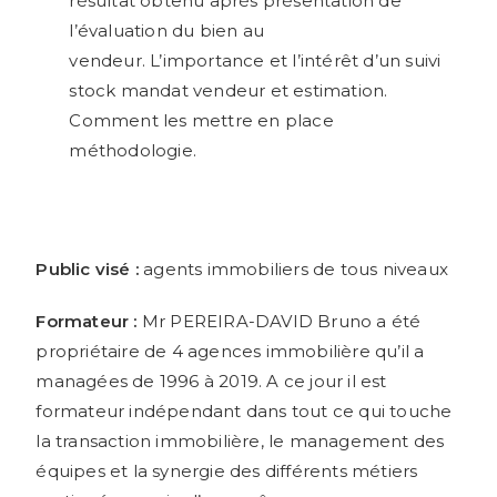
résultat obtenu après présentation de
l’évaluation du bien au
vendeur.
L’importance et l’intérêt d’un suivi
stock mandat vendeur et estimation.
Comment les mettre en place
méthodologie.
Public visé :
agents immobiliers de tous niveaux
Formateur
:
Mr PEREIRA-DAVID Bruno a été
propriétaire de 4 agences immobilière qu’il a
managées de 1996 à 2019. A ce jour il est
formateur indépendant dans tout ce qui touche
la transaction immobilière, le management des
équipes et la synergie des différents métiers