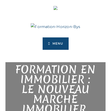
MENU
FORMATION EN
IMMOBILIER :
LE NOUVEAU
MARCHÉ
IMMOBILIER,