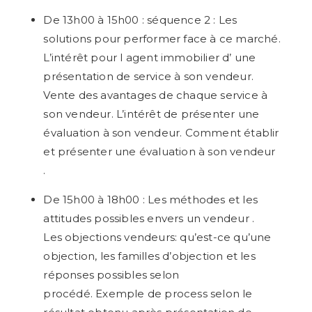
De 13h00 à 15h00 : séquence 2 : Les
solutions pour performer face à ce marché.
L’intérêt pour l agent immobilier d’ une
présentation de service à son vendeur.
Vente des avantages de chaque service à
son vendeur. L’intérêt de présenter une
évaluation à son vendeur. Comment établir
et présenter une évaluation à son vendeur
.
De 15h00 à 18h00 : Les méthodes et les
attitudes possibles envers un vendeur .
Les objections vendeurs: qu’est-ce qu’une
objection, les familles d’objection et les
réponses possibles selon
procédé.
Exemple de process selon le