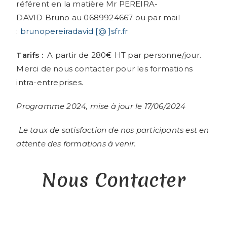
référent en la matière Mr PEREIRA-
DAVID Bruno au 0689924667 ou par mail
:
brunopereiradavid [@ ]sfr.fr
Tarifs :
A partir de 280€ HT par personne/jour.
Merci de nous contacter pour les formations
intra-entreprises.
Programme 2024, mise à jour le 17/06/2024
Le taux de satisfaction de nos participants est en
attente des formations à venir.
Nous Contacter