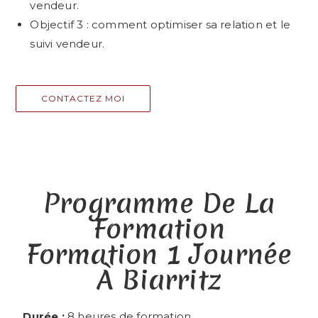
vendeur.
Objectif 3 : comment optimiser sa relation et le
suivi vendeur.
CONTACTEZ MOI
Programme De La
Formation
Formation 1 Journée
À Biarritz
Durée :
8 heures de formation