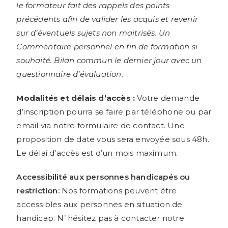
le formateur fait des rappels des points
précédents afin de valider les acquis et revenir
sur d’éventuels sujets non maitrisés. Un
Commentaire personnel en fin de formation si
souhaité. Bilan commun le dernier jour avec un
questionnaire d’évaluation.
Modalités et délais d’accès :
Votre demande
d’inscription pourra se faire par téléphone ou par
email via notre formulaire de contact. Une
proposition de date vous sera envoyée sous 48h.
Le délai d’accès est d’un mois maximum.
Accessibilité aux personnes handicapés ou
restriction:
Nos formations peuvent être
accessibles aux personnes en situation de
handicap. N’ hésitez pas à contacter notre