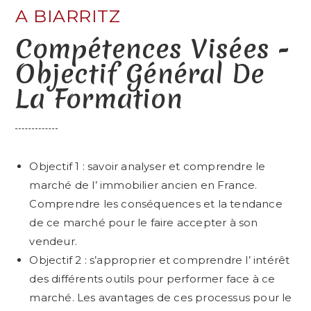
A BIARRITZ
Compétences Visées -
Objectif Général De
La Formation
Objectif 1 : savoir analyser et comprendre le
marché de l’ immobilier ancien en France.
Comprendre les conséquences et la tendance
de ce marché pour le faire accepter à son
vendeur.
Objectif 2 : s’approprier et comprendre l’ intérêt
des différents outils pour performer face à ce
marché. Les avantages de ces processus pour le