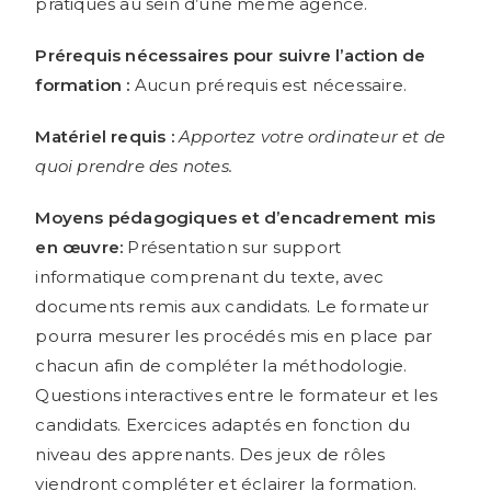
pratiqués au sein d’une même agence.
Prérequis nécessaires pour suivre l’action de
formation :
Aucun prérequis est nécessaire.
Matériel requis :
Apportez votre ordinateur et de
quoi prendre des notes.
Moyens pédagogiques et d’encadrement mis
en œuvre:
Présentation sur support
informatique comprenant du texte, avec
documents remis aux candidats. Le formateur
pourra mesurer les procédés mis en place par
chacun afin de compléter la méthodologie.
Questions interactives entre le formateur et les
candidats. Exercices adaptés en fonction du
niveau des apprenants. Des jeux de rôles
viendront compléter et éclairer la formation.