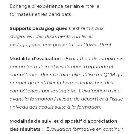
Echange d’ expérience terrain entre le
formateur et les candidats .
Supports pédagogiques
Il est remis aux
stagiaires :
des documents ,
un livret
pédagogique,
une présentation Power Point
Modalité d’évaluation :
Evaluation des stagiaires
par un formulaire d »évaluation d’aptitude et
compétence. Pour ce faire, elle utilise un QCM qui
permet de contrôler la bonne acquisition des
compétences par le stagiaire. L’évaluation a lieu
avant la formation ( niveau de départ) et à l’issue
( niveau des acquis suite à la formation)
Modalités de suivi et dispositif d’appréciation
des résultats :
Évaluation formative en continu ;