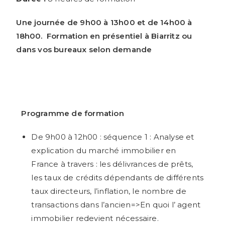
Une journée de 9h00 à 13h00 et de 14h00 à
18h00.
Formation en présentiel à Biarritz ou
dans vos bureaux selon demande
Programme de formation
De 9h00 à 12h00 : séquence 1 : Analyse et
explication du marché immobilier en
France à travers : les délivrances de prêts,
les taux de crédits dépendants de différents
taux directeurs, l’inflation, le nombre de
transactions dans l’ancien=>En quoi l’ agent
immobilier redevient nécessaire.