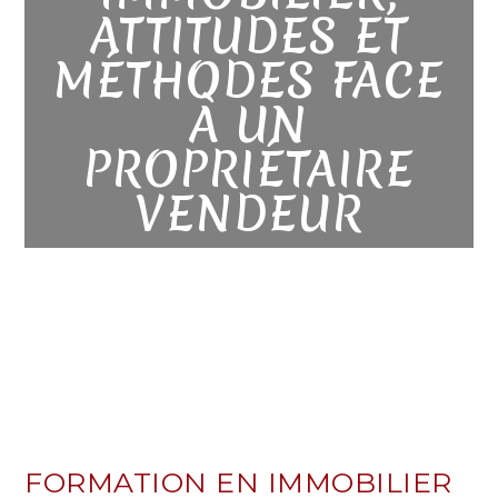
ATTITUDES ET
MÉTHODES FACE
À UN
PROPRIÉTAIRE
VENDEUR
FORMATION EN IMMOBILIER