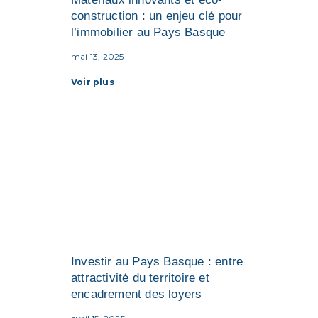
construction : un enjeu clé pour
l’immobilier au Pays Basque
mai 13, 2025
Voir plus
Investir au Pays Basque : entre
attractivité du territoire et
encadrement des loyers