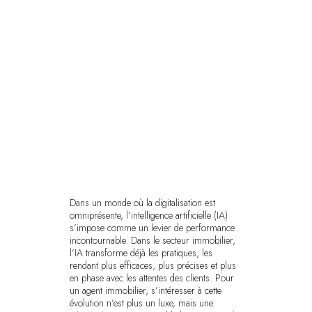
Dans un monde où la digitalisation est
omniprésente, l’intelligence artificielle (IA)
s’impose comme un levier de performance
incontournable. Dans le secteur immobilier,
l’IA transforme déjà les pratiques, les
rendant plus efficaces, plus précises et plus
en phase avec les attentes des clients. Pour
un agent immobilier, s’intéresser à cette
évolution n’est plus un luxe, mais une